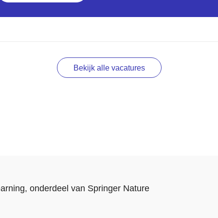
Bekijk alle vacatures
arning
, onderdeel van
Springer Nature