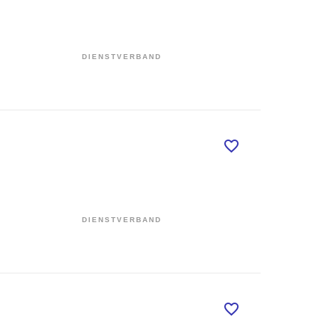
DIENSTVERBAND
DIENSTVERBAND