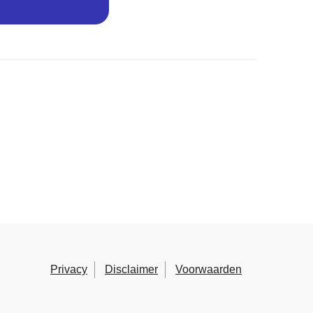
Privacy
Disclaimer
Voorwaarden