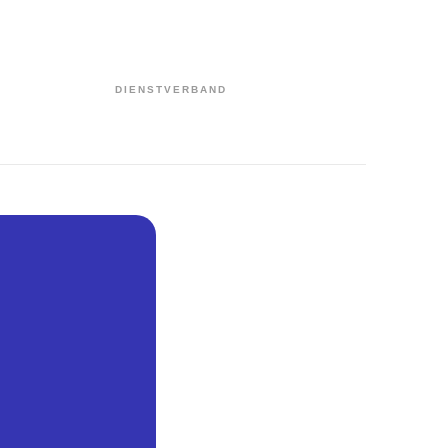
DIENSTVERBAND