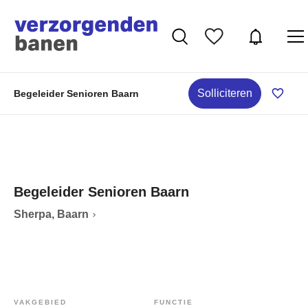
Solliciteren
Begeleider Senioren Baarn
Begeleider Senioren Baarn
Sherpa, Baarn
VAKGEBIED
FUNCTIE