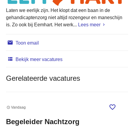
Laten we eerlijk zijn. Het klopt dat een baan in de
gehandicaptenzorg niet altijd rozengeur en maneschijn
is. Zo ook bij Eemhart. Het werk...
Lees meer
Toon email
Bekijk meer vacatures
Gerelateerde vacatures
Vandaag
Begeleider Nachtzorg