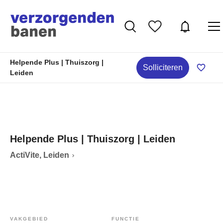
Helpende Plus | Thuiszorg |
Solliciteren
Leiden
Helpende Plus | Thuiszorg | Leiden
ActiVite, Leiden
VAKGEBIED
FUNCTIE