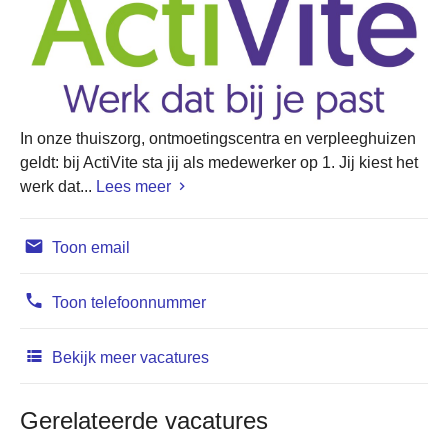
In onze thuiszorg, ontmoetingscentra en verpleeghuizen
geldt: bij ActiVite sta jij als medewerker op 1. Jij kiest het
werk dat...
Lees meer
Toon email
Toon telefoonnummer
Bekijk meer vacatures
Gerelateerde vacatures