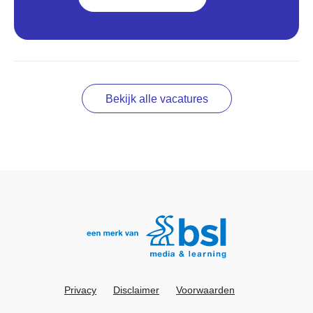
Bekijk alle vacatures
Privacy
Disclaimer
Voorwaarden