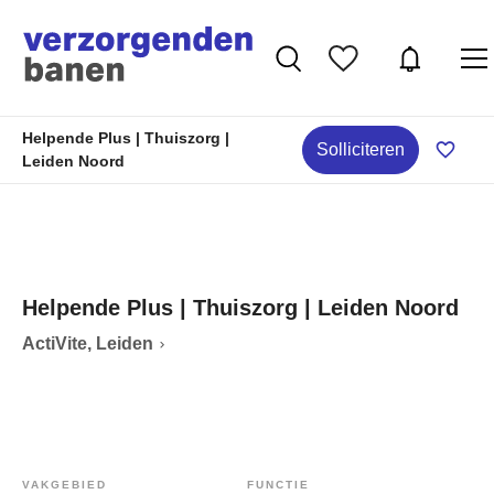
Helpende Plus | Thuiszorg |
Solliciteren
Leiden Noord
Helpende Plus | Thuiszorg | Leiden Noord
ActiVite, Leiden
VAKGEBIED
FUNCTIE