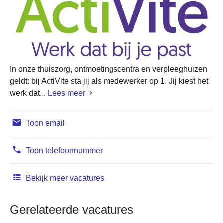
In onze thuiszorg, ontmoetingscentra en verpleeghuizen
geldt: bij ActiVite sta jij als medewerker op 1. Jij kiest het
werk dat...
Lees meer
Toon email
Toon telefoonnummer
Bekijk meer vacatures
Gerelateerde vacatures