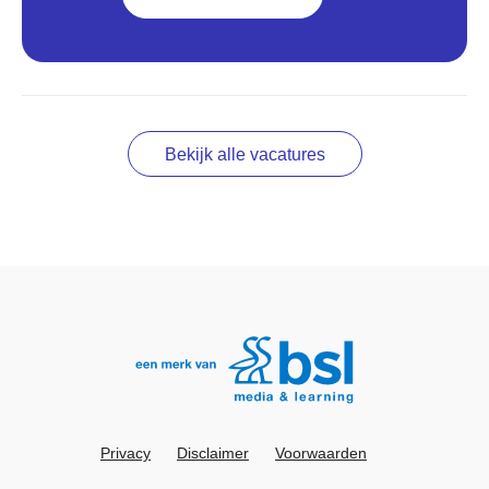
Bekijk alle vacatures
Privacy
Disclaimer
Voorwaarden