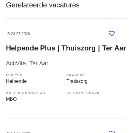
Gerelateerde vacatures
23-07-2026
Helpende Plus | Thuiszorg | Ter Aar
ActiVite
, Ter Aar
FUNCTIE
BRANCHE
Helpende
Thuiszorg
OPLEIDINGSNIVEAU
DIENSTVERBAND
MBO