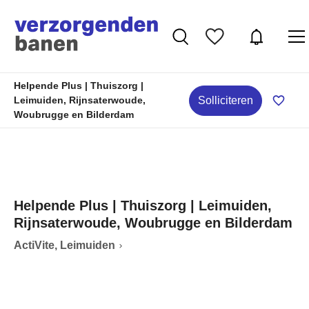
Helpende Plus | Thuiszorg |
Solliciteren
Leimuiden, Rijnsaterwoude,
Woubrugge en Bilderdam
Helpende Plus | Thuiszorg | Leimuiden,
Rijnsaterwoude, Woubrugge en Bilderdam
ActiVite, Leimuiden