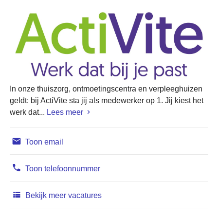
In onze thuiszorg, ontmoetingscentra en verpleeghuizen
geldt: bij ActiVite sta jij als medewerker op 1. Jij kiest het
werk dat...
Lees meer
Toon email
Toon telefoonnummer
Bekijk meer vacatures