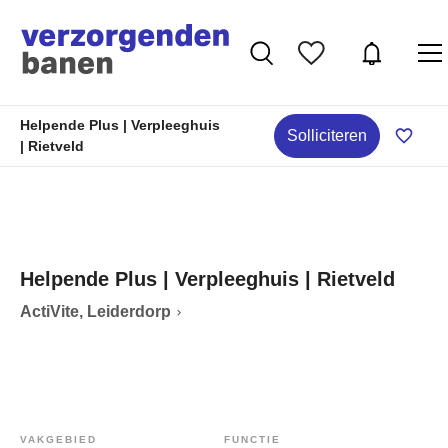
Helpende Plus | Verpleeghuis
Solliciteren
| Rietveld
Helpende Plus | Verpleeghuis | Rietveld
ActiVite, Leiderdorp
VAKGEBIED
FUNCTIE