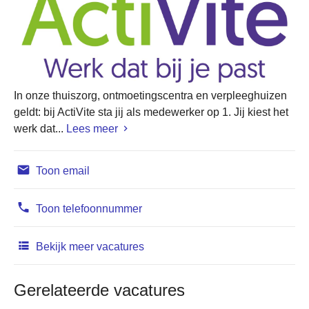
In onze thuiszorg, ontmoetingscentra en verpleeghuizen
geldt: bij ActiVite sta jij als medewerker op 1. Jij kiest het
werk dat...
Lees meer
Toon email
Toon telefoonnummer
Bekijk meer vacatures
Gerelateerde vacatures