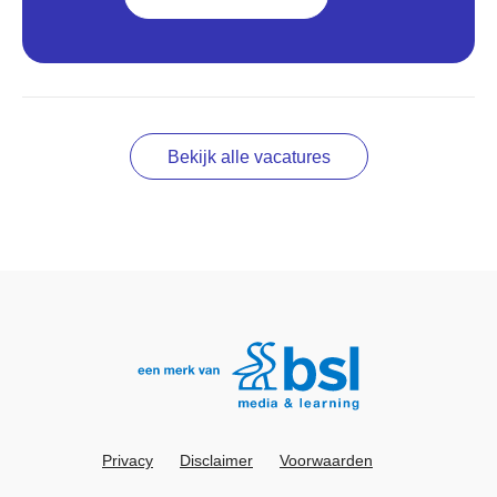
Bekijk alle vacatures
Privacy
Disclaimer
Voorwaarden