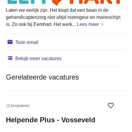
Laten we eerlijk zijn. Het klopt dat een baan in de
gehandicaptenzorg niet altijd rozengeur en maneschijn
is. Zo ook bij Eemhart. Het werk...
Lees meer
Toon email
Bekijk meer vacatures
Gerelateerde vacatures
Eergisteren
Helpende Plus - Vosseveld