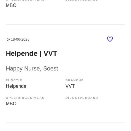
MBO
18-06-2026
Helpende | VVT
Happy Nurse
, Soest
FUNCTIE
BRANCHE
Helpende
VVT
OPLEIDINGSNIVEAU
DIENSTVERBAND
MBO