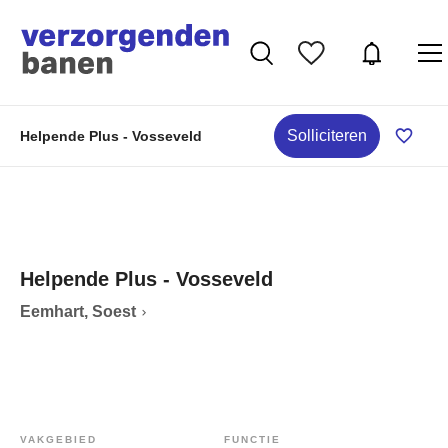
Solliciteren
Helpende Plus - Vosseveld
Helpende Plus - Vosseveld
Eemhart, Soest
VAKGEBIED
FUNCTIE