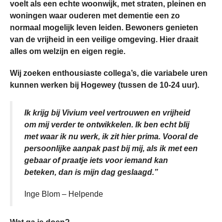
voelt als een echte woonwijk, met straten, pleinen en
woningen waar ouderen met dementie een zo
normaal mogelijk leven leiden. Bewoners genieten
van de vrijheid in een veilige omgeving. Hier draait
alles om welzijn en eigen regie.
Wij zoeken enthousiaste collega’s, die variabele uren
kunnen werken bij Hogewey (tussen de 10-24 uur).
Ik krijg bij Vivium veel vertrouwen en vrijheid
om mij verder te ontwikkelen. Ik ben echt blij
met waar ik nu werk, ik zit hier prima. Vooral de
persoonlijke aanpak past bij mij, als ik met een
gebaar of praatje iets voor iemand kan
beteken, dan is mijn dag geslaagd.”
Inge Blom – Helpende