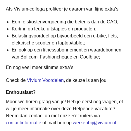
Als Vivium-collega profiteer je daarom van fijne extra’s:
Een reiskostenvergoeding die beter is dan de CAO;
Korting op leuke uitstapjes en producten;
Belastingvoordeel op bijvoorbeeld een e-bike, fiets,
elektrische scooter en laptop/tablet;
En ook op een fitnessabonnement en waardebonnen
van Bol.com, Fashioncheque en Coolblue;
En nog veel meer slimme extra’s.
Check de
Vivium Voordelen
, de keuze is aan jou!
Enthousiast?
Mooi: we horen graag van je! Heb je eerst nog vragen, of
wil je meer informatie over deze Helpende-vacature?
Neem dan contact op met onze Recruiters via
contactinformatie
of mail hen op
werkenbij@vivium.nl
.