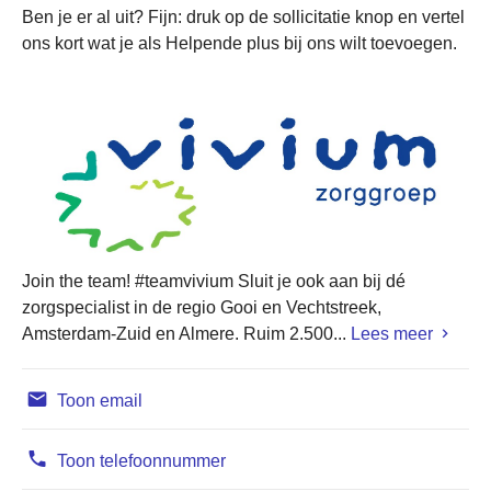
Ben je er al uit? Fijn: druk op de sollicitatie knop en vertel
ons kort wat je als Helpende plus bij ons wilt toevoegen.
Join the team! #teamvivium Sluit je ook aan bij dé
zorgspecialist in de regio Gooi en Vechtstreek,
Amsterdam-Zuid en Almere. Ruim 2.500...
Lees meer
Toon email
Toon telefoonnummer