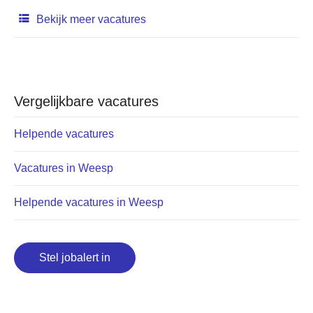
Bekijk meer vacatures
Vergelijkbare vacatures
Helpende vacatures
Vacatures in Weesp
Helpende vacatures in Weesp
Stel jobalert in