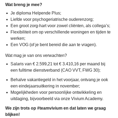
Wat breng je mee?
Je diploma Helpende Plus;
Liefde voor psychogeriatrische ouderenzorg;
Een groot zorg-hart voor zowel cliënten, als collega’s;
Flexibiliteit om op verschillende woningen en tijden te
werken;
Een VOG (of je bent bereid die aan te vragen).
Wat mag je van ons verwachten?
Salaris van € 2.599,21 tot € 3.410,16 per maand bij
een fulltime dienstverband (CAO VVT, FWG 30);
Behalve vakantiegeld in het voorjaar, ontvang je ook
een eindejaarsuitkering in november;
Mogelijkheden voor persoonlijke ontwikkeling en
uitdaging, bijvoorbeeld via onze Vivium Academy.
We zijn trots op #teamvivium en dat laten we graag
blijken!