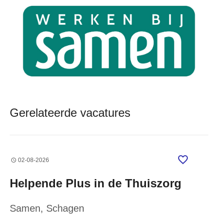
Gerelateerde vacatures
02-08-2026
Helpende Plus in de Thuiszorg
Samen
, Schagen