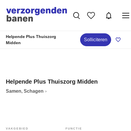
Helpende Plus Thuiszorg
Solliciteren
Midden
Helpende Plus Thuiszorg Midden
Samen, Schagen
VAKGEBIED
FUNCTIE