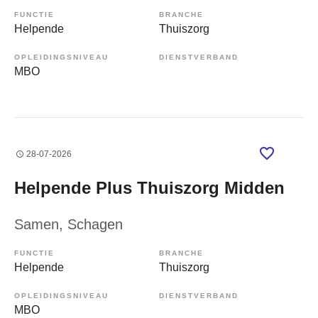
FUNCTIE
BRANCHE
Helpende
Thuiszorg
OPLEIDINGSNIVEAU
DIENSTVERBAND
MBO
28-07-2026
Helpende Plus Thuiszorg Midden
Samen
, Schagen
FUNCTIE
BRANCHE
Helpende
Thuiszorg
OPLEIDINGSNIVEAU
DIENSTVERBAND
MBO