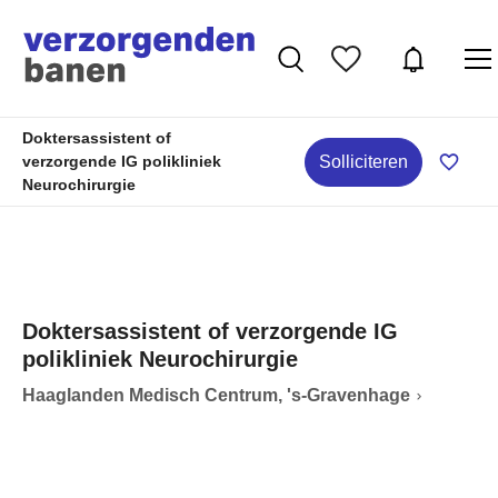
Doktersassistent of
Solliciteren
verzorgende IG polikliniek
Neurochirurgie
Doktersassistent of verzorgende IG
polikliniek Neurochirurgie
Haaglanden Medisch Centrum, 's-Gravenhage