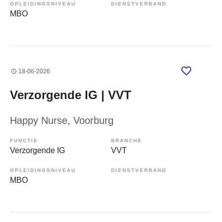
OPLEIDINGSNIVEAU
DIENSTVERBAND
MBO
18-06-2026
Verzorgende IG | VVT
Happy Nurse
, Voorburg
FUNCTIE
BRANCHE
Verzorgende IG
VVT
OPLEIDINGSNIVEAU
DIENSTVERBAND
MBO