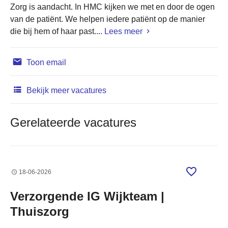
Zorg is aandacht. In HMC kijken we met en door de ogen
van de patiënt. We helpen iedere patiënt op de manier
die bij hem of haar past....
Lees meer
Toon email
Bekijk meer vacatures
Gerelateerde vacatures
18-06-2026
Verzorgende IG Wijkteam |
Thuiszorg