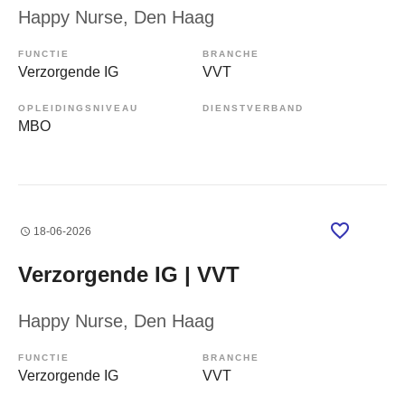
Happy Nurse
, Den Haag
FUNCTIE
BRANCHE
Verzorgende IG
VVT
OPLEIDINGSNIVEAU
DIENSTVERBAND
MBO
18-06-2026
Verzorgende IG | VVT
Happy Nurse
, Den Haag
FUNCTIE
BRANCHE
Verzorgende IG
VVT