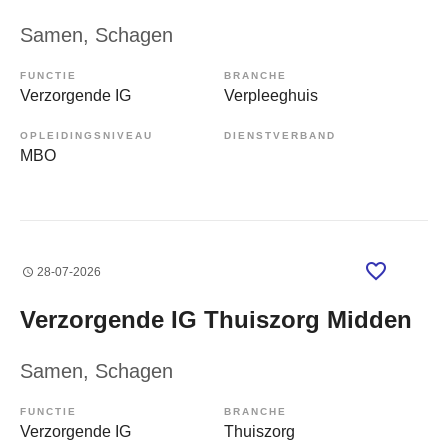
Samen
, Schagen
FUNCTIE
BRANCHE
Verzorgende IG
Verpleeghuis
OPLEIDINGSNIVEAU
DIENSTVERBAND
MBO
28-07-2026
Verzorgende IG Thuiszorg Midden
Samen
, Schagen
FUNCTIE
BRANCHE
Verzorgende IG
Thuiszorg