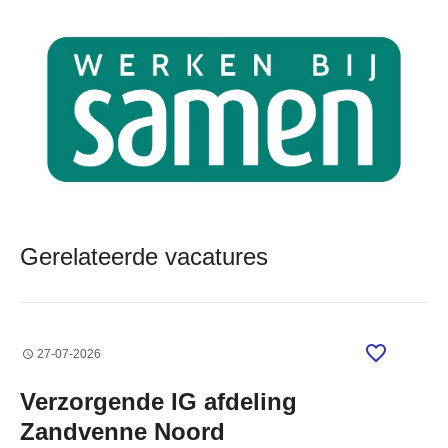
Gerelateerde vacatures
27-07-2026
Verzorgende IG afdeling
Zandvenne Noord