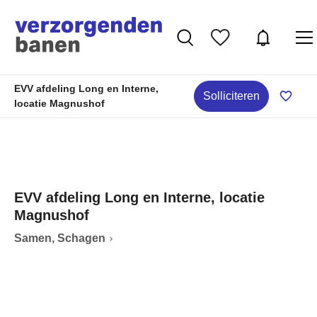
EVV afdeling Long en Interne,
Solliciteren
locatie Magnushof
EVV afdeling Long en Interne, locatie
Magnushof
Samen, Schagen