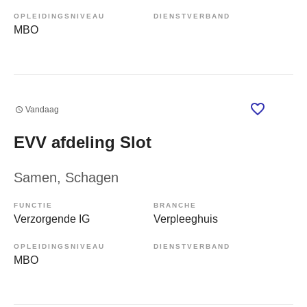
OPLEIDINGSNIVEAU
DIENSTVERBAND
MBO
Vandaag
EVV afdeling Slot
Samen
, Schagen
FUNCTIE
BRANCHE
Verzorgende IG
Verpleeghuis
OPLEIDINGSNIVEAU
DIENSTVERBAND
MBO