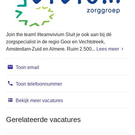
Join the team! #teamvivium Sluit je ook aan bij dé
zorgspecialist in de regio Gooi en Vechtstreek,
Amsterdam-Zuid en Almere. Ruim 2.500...
Lees meer
Toon email
Toon telefoonnummer
Bekijk meer vacatures
Gerelateerde vacatures