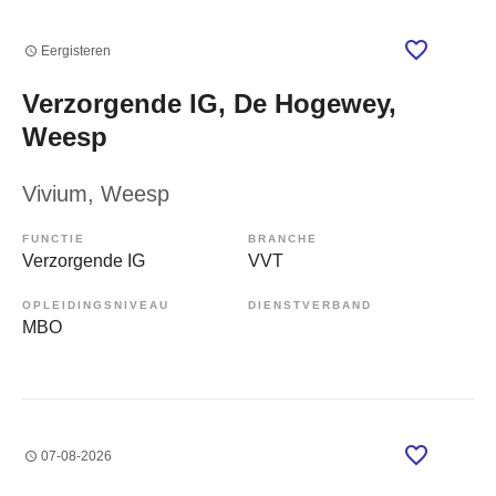
Eergisteren
Verzorgende IG, De Hogewey,
Weesp
Vivium
, Weesp
FUNCTIE
BRANCHE
Verzorgende IG
VVT
OPLEIDINGSNIVEAU
DIENSTVERBAND
MBO
07-08-2026