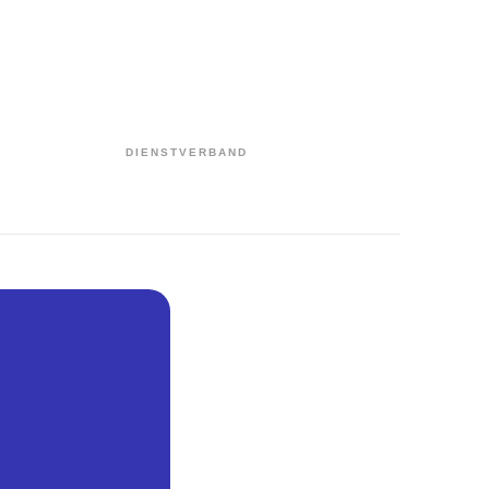
DIENSTVERBAND