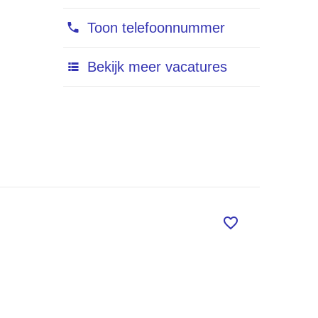
Toon telefoonnummer
Bekijk meer vacatures