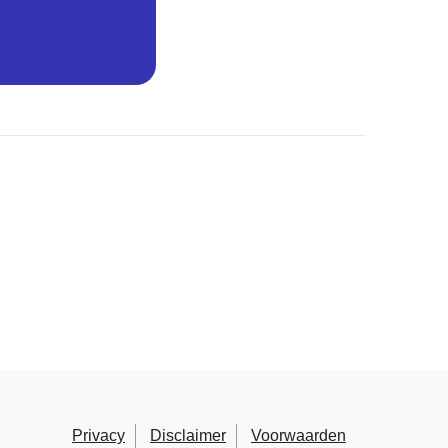
Privacy
Disclaimer
Voorwaarden