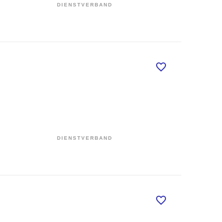
DIENSTVERBAND
DIENSTVERBAND