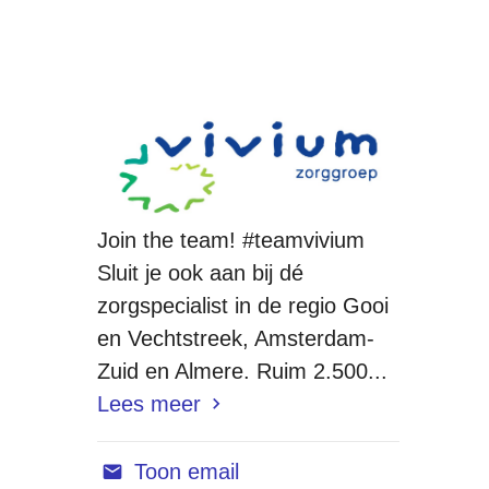
Join the team! #teamvivium
Sluit je ook aan bij dé
zorgspecialist in de regio Gooi
en Vechtstreek, Amsterdam-
Zuid en Almere. Ruim 2.500...
Lees meer
Toon email