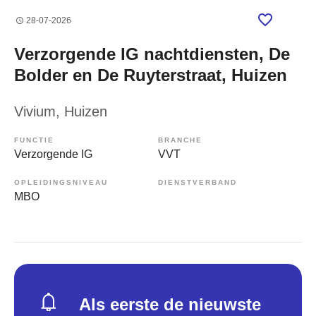
28-07-2026
Verzorgende IG nachtdiensten, De
Bolder en De Ruyterstraat, Huizen
Vivium
, Huizen
FUNCTIE
BRANCHE
Verzorgende IG
VVT
OPLEIDINGSNIVEAU
DIENSTVERBAND
MBO
Als eerste de nieuwste