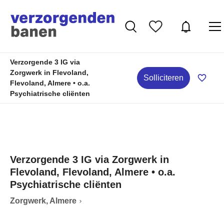
Verzorgende 3 IG via
Zorgwerk in Flevoland,
Solliciteren
Flevoland, Almere • o.a.
Psychiatrische cliënten
Verzorgende 3 IG via Zorgwerk in
Flevoland, Flevoland, Almere • o.a.
Psychiatrische cliënten
Zorgwerk, Almere