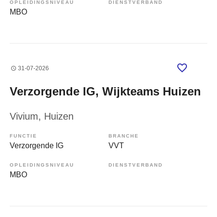
OPLEIDINGSNIVEAU
DIENSTVERBAND
MBO
31-07-2026
Verzorgende IG, Wijkteams Huizen
Vivium
, Huizen
FUNCTIE
BRANCHE
Verzorgende IG
VVT
OPLEIDINGSNIVEAU
DIENSTVERBAND
MBO