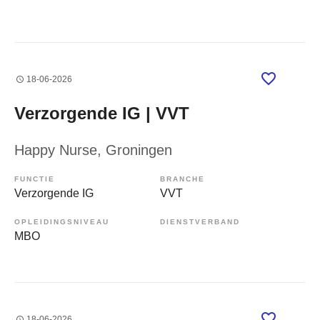
18-06-2026
Verzorgende IG | VVT
Happy Nurse
, Groningen
FUNCTIE
BRANCHE
Verzorgende IG
VVT
OPLEIDINGSNIVEAU
DIENSTVERBAND
MBO
18-06-2026