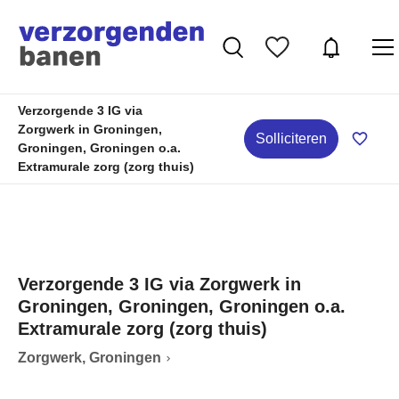
Verzorgende 3 IG via
Zorgwerk in Groningen,
Solliciteren
Groningen, Groningen o.a.
Extramurale zorg (zorg thuis)
Verzorgende 3 IG via Zorgwerk in
Groningen, Groningen, Groningen o.a.
Extramurale zorg (zorg thuis)
Zorgwerk, Groningen