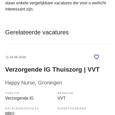
staan enkele vergelijkbare vacatures die voor u wellicht
interessant zijn.
Gerelateerde vacatures
18-06-2026
Verzorgende IG Thuiszorg | VVT
Happy Nurse
, Groningen
FUNCTIE
BRANCHE
Verzorgende IG
VVT
OPLEIDINGSNIVEAU
DIENSTVERBAND
MBO