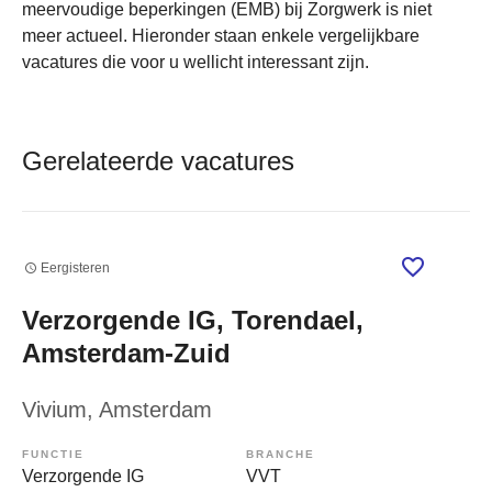
meervoudige beperkingen (EMB) bij Zorgwerk is niet
meer actueel. Hieronder staan enkele vergelijkbare
vacatures die voor u wellicht interessant zijn.
Gerelateerde vacatures
Eergisteren
Verzorgende IG, Torendael,
Amsterdam-Zuid
Vivium
, Amsterdam
FUNCTIE
BRANCHE
Verzorgende IG
VVT