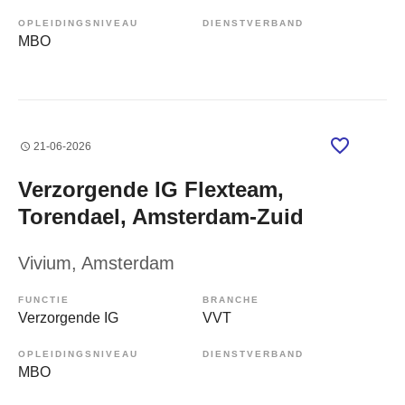
OPLEIDINGSNIVEAU
DIENSTVERBAND
MBO
21-06-2026
Verzorgende IG Flexteam,
Torendael, Amsterdam-Zuid
Vivium
, Amsterdam
FUNCTIE
BRANCHE
Verzorgende IG
VVT
OPLEIDINGSNIVEAU
DIENSTVERBAND
MBO