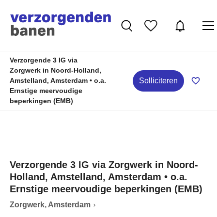
Verzorgende 3 IG via
Zorgwerk in Noord-Holland,
Solliciteren
Amstelland, Amsterdam • o.a.
Ernstige meervoudige
beperkingen (EMB)
Verzorgende 3 IG via Zorgwerk in Noord-
Holland, Amstelland, Amsterdam • o.a.
Ernstige meervoudige beperkingen (EMB)
Zorgwerk, Amsterdam