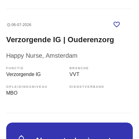
06-07-2026
Verzorgende IG | Ouderenzorg
Happy Nurse
, Amsterdam
FUNCTIE
BRANCHE
Verzorgende IG
VVT
OPLEIDINGSNIVEAU
DIENSTVERBAND
MBO