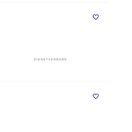
DIENSTVERBAND