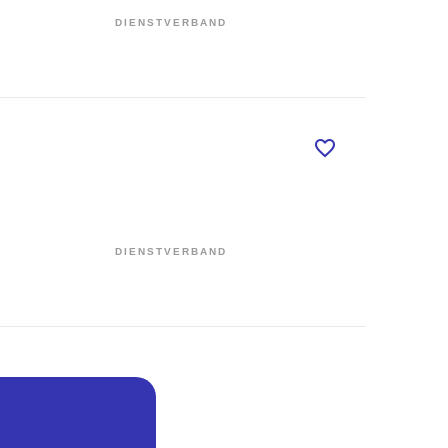
DIENSTVERBAND
DIENSTVERBAND