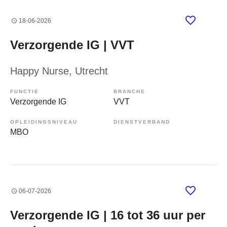
18-06-2026
Verzorgende IG | VVT
Happy Nurse
, Utrecht
FUNCTIE
BRANCHE
Verzorgende IG
VVT
OPLEIDINGSNIVEAU
DIENSTVERBAND
MBO
06-07-2026
Verzorgende IG | 16 tot 36 uur per