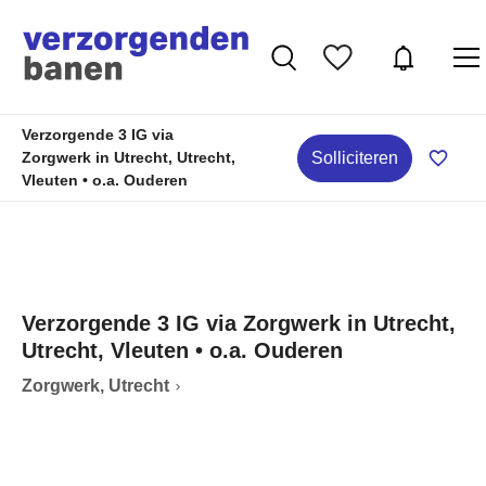
Verzorgende 3 IG via
Solliciteren
Zorgwerk in Utrecht, Utrecht,
Vleuten • o.a. Ouderen
Verzorgende 3 IG via Zorgwerk in Utrecht,
Utrecht, Vleuten • o.a. Ouderen
Zorgwerk, Utrecht