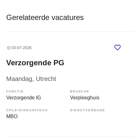
Gerelateerde vacatures
03-07-2026
Verzorgende PG
Maandag
, Utrecht
FUNCTIE
BRANCHE
Verzorgende IG
Verpleeghuis
OPLEIDINGSNIVEAU
DIENSTVERBAND
MBO