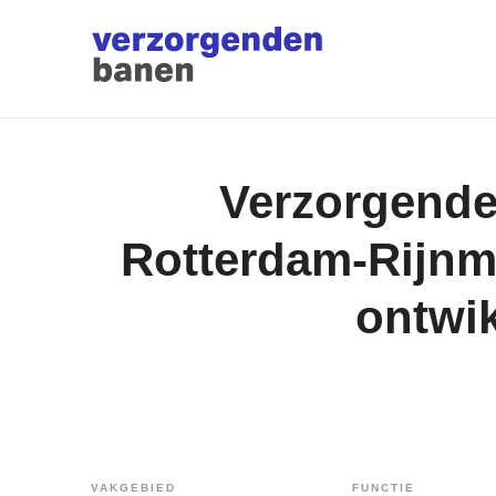
Verzorgende 
Rotterdam-Rijnm
ontwik
VAKGEBIED
FUNCTIE