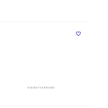
DIENSTVERBAND