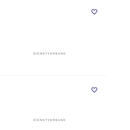
DIENSTVERBAND
DIENSTVERBAND