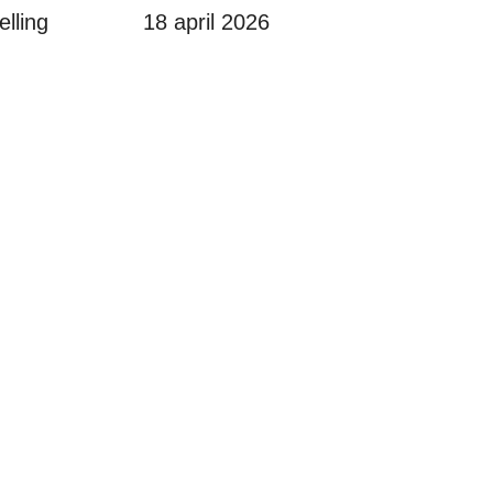
lling
18 april 2026