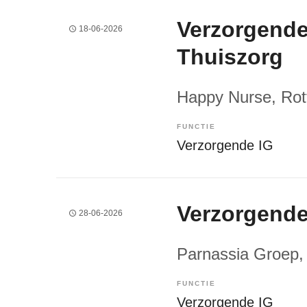
Verzorgende
18-06-2026
Thuiszorg
Happy Nurse
, Ro
FUNCTIE
Verzorgende IG
Verzorgende
28-06-2026
Parnassia Groep
,
FUNCTIE
Verzorgende IG