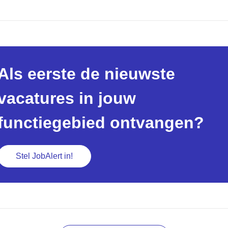
Als eerste de nieuwste
vacatures in jouw
functiegebied ontvangen?
Stel JobAlert in!