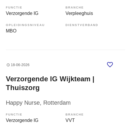
FUNCTIE
BRANCHE
Verzorgende IG
Verpleeghuis
OPLEIDINGSNIVEAU
DIENSTVERBAND
MBO
18-06-2026
Verzorgende IG Wijkteam |
Thuiszorg
Happy Nurse
, Rotterdam
FUNCTIE
BRANCHE
Verzorgende IG
VVT