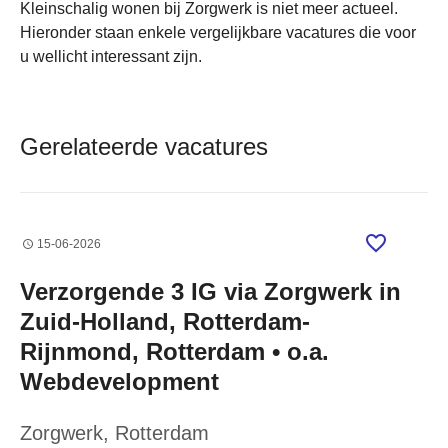
Kleinschalig wonen bij Zorgwerk is niet meer actueel.
Hieronder staan enkele vergelijkbare vacatures die voor
u wellicht interessant zijn.
Gerelateerde vacatures
15-06-2026
Verzorgende 3 IG via Zorgwerk in
Zuid-Holland, Rotterdam-
Rijnmond, Rotterdam • o.a.
Webdevelopment
Zorgwerk
, Rotterdam