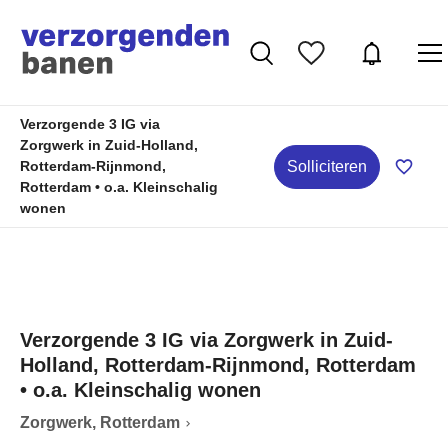
Verzorgende 3 IG via
Zorgwerk in Zuid-Holland,
Solliciteren
Rotterdam-Rijnmond,
Rotterdam • o.a. Kleinschalig
wonen
Verzorgende 3 IG via Zorgwerk in Zuid-
Holland, Rotterdam-Rijnmond, Rotterdam
• o.a. Kleinschalig wonen
Zorgwerk, Rotterdam