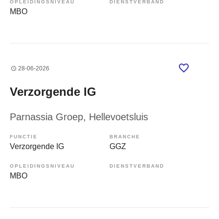
OPLEIDINGSNIVEAU
DIENSTVERBAND
MBO
28-06-2026
Verzorgende IG
Parnassia Groep
, Hellevoetsluis
FUNCTIE
BRANCHE
Verzorgende IG
GGZ
OPLEIDINGSNIVEAU
DIENSTVERBAND
MBO