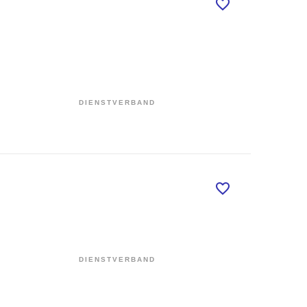
DIENSTVERBAND
DIENSTVERBAND