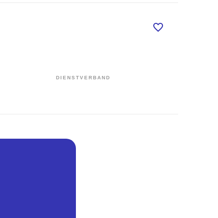
DIENSTVERBAND