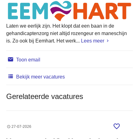
Laten we eerlijk zijn. Het klopt dat een baan in de
gehandicaptenzorg niet altijd rozengeur en maneschijn
is. Zo ook bij Eemhart. Het werk...
Lees meer
Toon email
Bekijk meer vacatures
Gerelateerde vacatures
27-07-2026