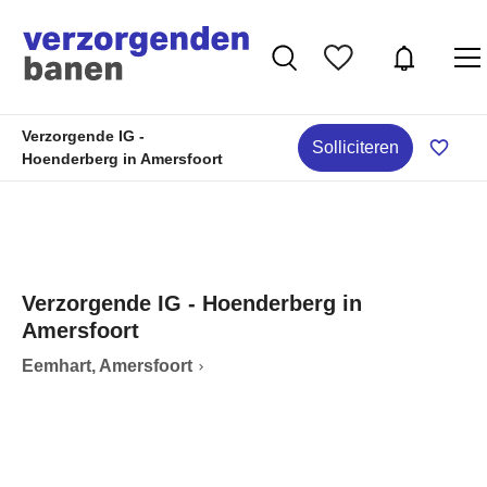
Verzorgende IG -
Solliciteren
Hoenderberg in Amersfoort
Verzorgende IG - Hoenderberg in
Amersfoort
Eemhart, Amersfoort