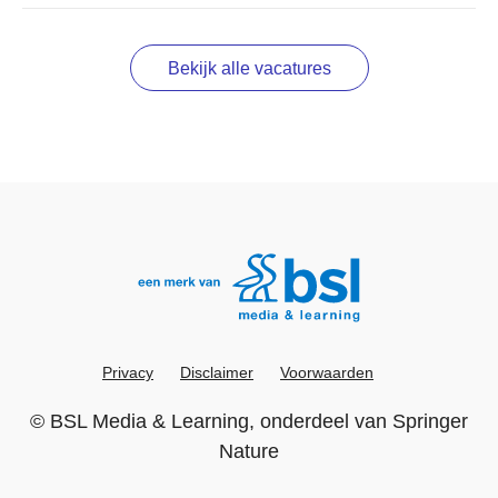
Bekijk alle vacatures
Privacy
Disclaimer
Voorwaarden
©
BSL Media & Learning
, onderdeel van
Springer
Nature