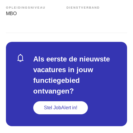
OPLEIDINGSNIVEAU
DIENSTVERBAND
MBO
Als eerste de nieuwste
vacatures in jouw
functiegebied
ontvangen?
Stel JobAlert in!