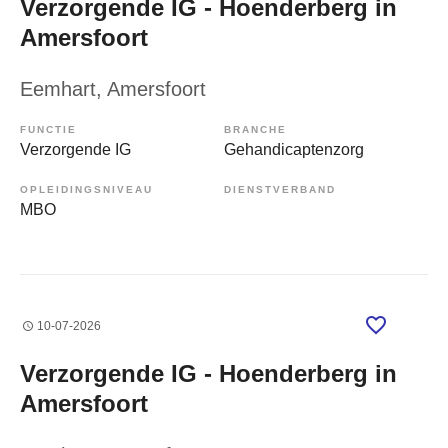
Verzorgende IG - Hoenderberg in
Amersfoort
Eemhart
, Amersfoort
FUNCTIE
BRANCHE
Verzorgende IG
Gehandicaptenzorg
OPLEIDINGSNIVEAU
DIENSTVERBAND
MBO
10-07-2026
Verzorgende IG - Hoenderberg in
Amersfoort