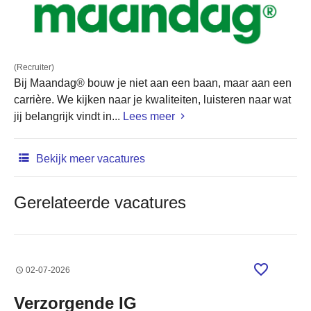
(Recruiter)
Bij Maandag® bouw je niet aan een baan, maar aan een
carrière. We kijken naar je kwaliteiten, luisteren naar wat
jij belangrijk vindt in...
Lees meer
Bekijk meer vacatures
Gerelateerde vacatures
02-07-2026
Verzorgende IG