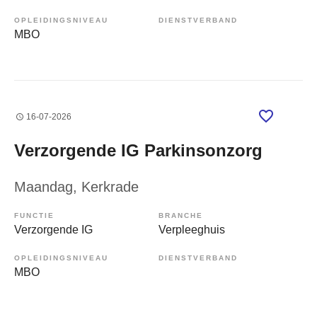
OPLEIDINGSNIVEAU
DIENSTVERBAND
MBO
16-07-2026
Verzorgende IG Parkinsonzorg
Maandag
, Kerkrade
FUNCTIE
BRANCHE
Verzorgende IG
Verpleeghuis
OPLEIDINGSNIVEAU
DIENSTVERBAND
MBO