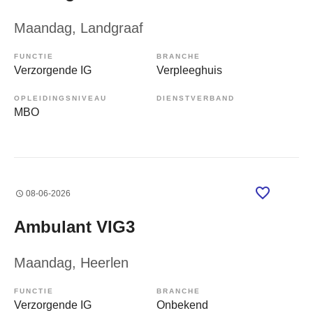
Maandag
, Landgraaf
FUNCTIE
BRANCHE
Verzorgende IG
Verpleeghuis
OPLEIDINGSNIVEAU
DIENSTVERBAND
MBO
08-06-2026
Ambulant VIG3
Maandag
, Heerlen
FUNCTIE
BRANCHE
Verzorgende IG
Onbekend