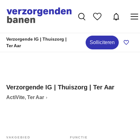
Verzorgende IG | Thuiszorg |
Solliciteren
Ter Aar
Verzorgende IG | Thuiszorg | Ter Aar
ActiVite, Ter Aar
VAKGEBIED
FUNCTIE