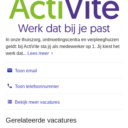
In onze thuiszorg, ontmoetingscentra en verpleeghuizen
geldt: bij ActiVite sta jij als medewerker op 1. Jij kiest het
werk dat...
Lees meer
Toon email
Toon telefoonnummer
Bekijk meer vacatures
Gerelateerde vacatures