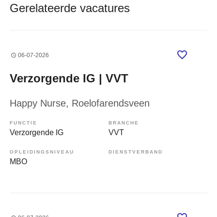
Gerelateerde vacatures
06-07-2026
Verzorgende IG | VVT
Happy Nurse
, Roelofarendsveen
FUNCTIE
BRANCHE
Verzorgende IG
VVT
OPLEIDINGSNIVEAU
DIENSTVERBAND
MBO