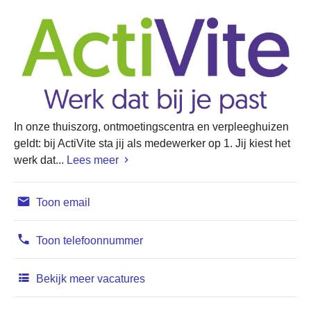
In onze thuiszorg, ontmoetingscentra en verpleeghuizen
geldt: bij ActiVite sta jij als medewerker op 1. Jij kiest het
werk dat...
Lees meer
Toon email
Toon telefoonnummer
Bekijk meer vacatures