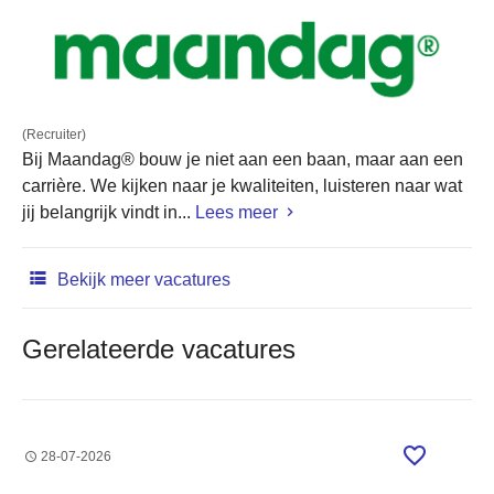
(Recruiter)
Bij Maandag® bouw je niet aan een baan, maar aan een
carrière. We kijken naar je kwaliteiten, luisteren naar wat
jij belangrijk vindt in...
Lees meer
Bekijk meer vacatures
Gerelateerde vacatures
28-07-2026