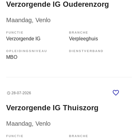
Verzorgende IG Ouderenzorg
Maandag
, Venlo
FUNCTIE
BRANCHE
Verzorgende IG
Verpleeghuis
OPLEIDINGSNIVEAU
DIENSTVERBAND
MBO
28-07-2026
Verzorgende IG Thuiszorg
Maandag
, Venlo
FUNCTIE
BRANCHE