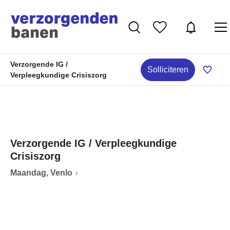
Verzorgende IG /
Solliciteren
Verpleegkundige Crisiszorg
Verzorgende IG / Verpleegkundige
Crisiszorg
Maandag, Venlo