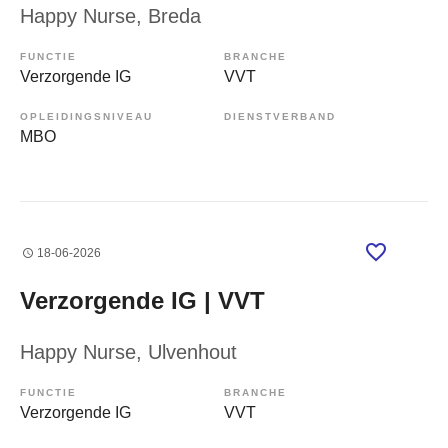
Happy Nurse
, Breda
FUNCTIE
BRANCHE
Verzorgende IG
VVT
OPLEIDINGSNIVEAU
DIENSTVERBAND
MBO
18-06-2026
Verzorgende IG | VVT
Happy Nurse
, Ulvenhout
FUNCTIE
BRANCHE
Verzorgende IG
VVT