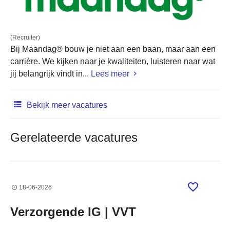
(Recruiter)
Bij Maandag® bouw je niet aan een baan, maar aan een
carrière. We kijken naar je kwaliteiten, luisteren naar wat
jij belangrijk vindt in...
Lees meer
Bekijk meer vacatures
Gerelateerde vacatures
18-06-2026
Verzorgende IG | VVT