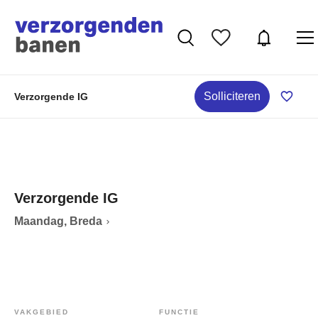
Solliciteren
Verzorgende IG
Verzorgende IG
Maandag, Breda
VAKGEBIED
FUNCTIE