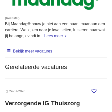
(Recruiter)
Bij Maandag® bouw je niet aan een baan, maar aan een
carrière. We kijken naar je kwaliteiten, luisteren naar wat
jij belangrijk vindt in...
Lees meer
Bekijk meer vacatures
Gerelateerde vacatures
24-07-2026
Verzorgende IG Thuiszorg