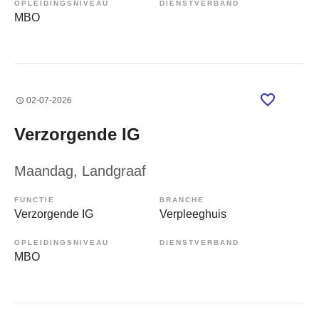
OPLEIDINGSNIVEAU
DIENSTVERBAND
MBO
02-07-2026
Verzorgende IG
Maandag
, Landgraaf
FUNCTIE
BRANCHE
Verzorgende IG
Verpleeghuis
OPLEIDINGSNIVEAU
DIENSTVERBAND
MBO