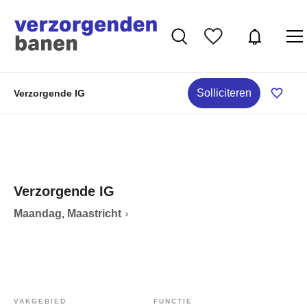
Solliciteren
Verzorgende IG
Verzorgende IG
Maandag, Maastricht
VAKGEBIED
FUNCTIE