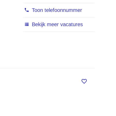
Toon telefoonnummer
Bekijk meer vacatures