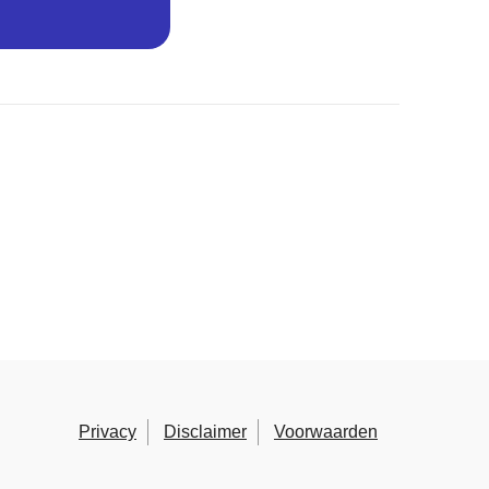
Privacy
Disclaimer
Voorwaarden