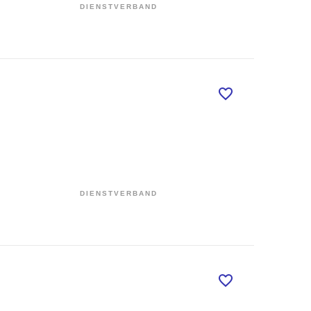
DIENSTVERBAND
DIENSTVERBAND