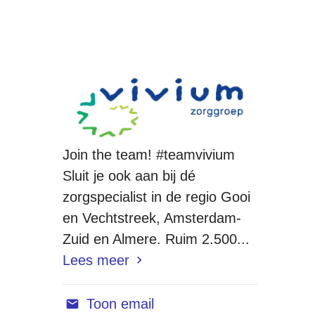
Join the team! #teamvivium
Sluit je ook aan bij dé
zorgspecialist in de regio Gooi
en Vechtstreek, Amsterdam-
Zuid en Almere. Ruim 2.500...
Lees meer
Toon email