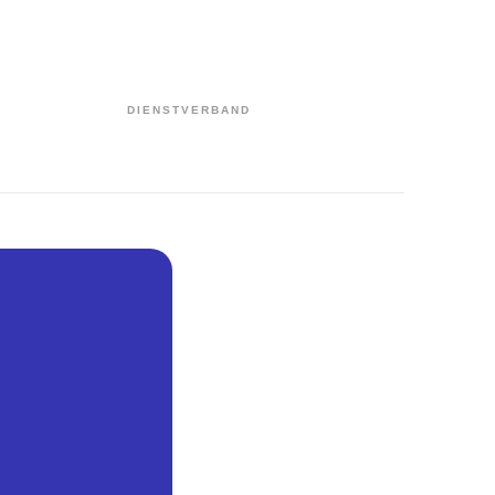
DIENSTVERBAND