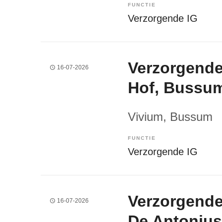
FUNCTIE
Verzorgende IG
Verzorgende
16-07-2026
Hof, Bussu
Vivium
, Bussum
FUNCTIE
Verzorgende IG
Verzorgende
16-07-2026
De Antoniu