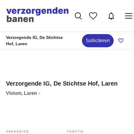
Verzorgende IG, De Stichtse
Solliciteren
Hof, Laren
Verzorgende IG, De Stichtse Hof, Laren
Vivium, Laren
VAKGEBIED
FUNCTIE