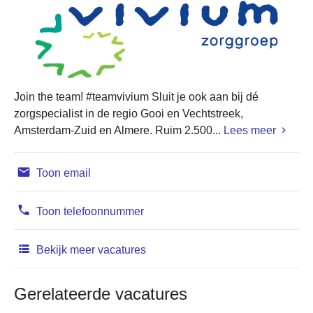
Join the team! #teamvivium Sluit je ook aan bij dé
zorgspecialist in de regio Gooi en Vechtstreek,
Amsterdam-Zuid en Almere. Ruim 2.500...
Lees meer
Toon email
Toon telefoonnummer
Bekijk meer vacatures
Gerelateerde vacatures