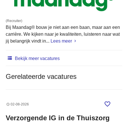
(Recruiter)
Bij Maandag® bouw je niet aan een baan, maar aan een
carrière. We kijken naar je kwaliteiten, luisteren naar wat
jij belangrijk vindt in...
Lees meer
Bekijk meer vacatures
Gerelateerde vacatures
02-08-2026
Verzorgende IG in de Thuiszorg