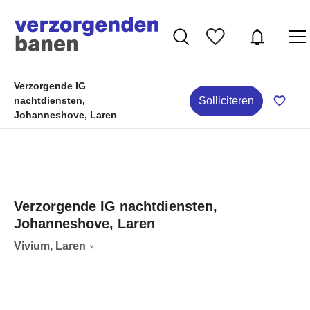
Verzorgende IG
Solliciteren
nachtdiensten,
Johanneshove, Laren
Verzorgende IG nachtdiensten,
Johanneshove, Laren
Vivium, Laren