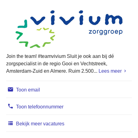
Join the team! #teamvivium Sluit je ook aan bij dé
zorgspecialist in de regio Gooi en Vechtstreek,
Amsterdam-Zuid en Almere. Ruim 2.500...
Lees meer
Toon email
Toon telefoonnummer
Bekijk meer vacatures