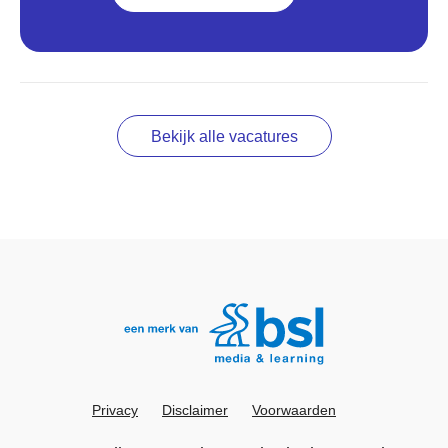
Bekijk alle vacatures
Privacy
Disclaimer
Voorwaarden