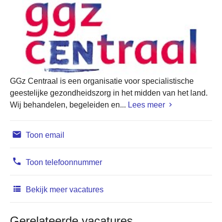
GGz Centraal is een organisatie voor specialistische
geestelijke gezondheidszorg in het midden van het land.
Wij behandelen, begeleiden en...
Lees meer
Toon email
Toon telefoonnummer
Bekijk meer vacatures
Gerelateerde vacatures