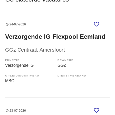
24-07-2026
Verzorgende IG Flexpool Eemland
GGz Centraal
, Amersfoort
FUNCTIE
BRANCHE
Verzorgende IG
GGZ
OPLEIDINGSNIVEAU
DIENSTVERBAND
MBO
23-07-2026