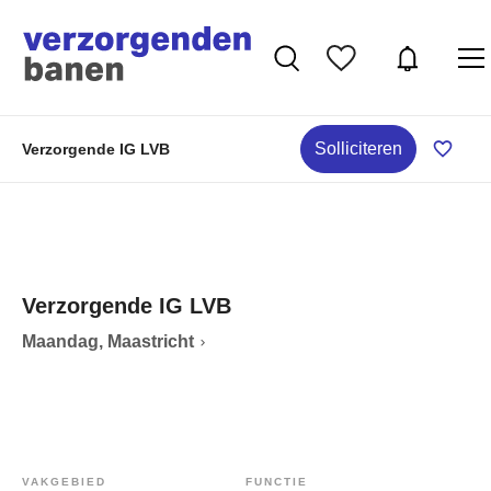
Solliciteren
Verzorgende IG LVB
Verzorgende IG LVB
Maandag, Maastricht
VAKGEBIED
FUNCTIE