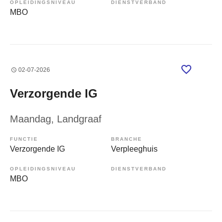
OPLEIDINGSNIVEAU
DIENSTVERBAND
MBO
02-07-2026
Verzorgende IG
Maandag
, Landgraaf
FUNCTIE
BRANCHE
Verzorgende IG
Verpleeghuis
OPLEIDINGSNIVEAU
DIENSTVERBAND
MBO