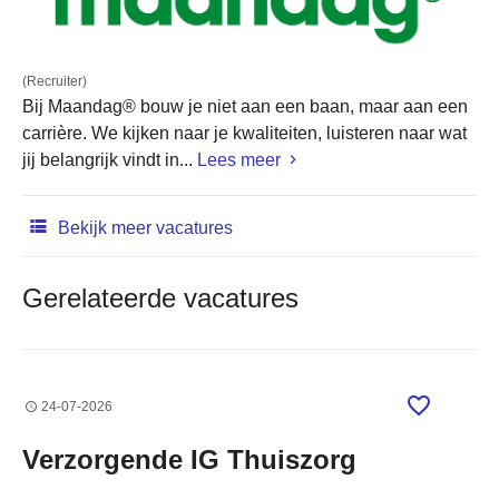
(Recruiter)
Bij Maandag® bouw je niet aan een baan, maar aan een
carrière. We kijken naar je kwaliteiten, luisteren naar wat
jij belangrijk vindt in...
Lees meer
Bekijk meer vacatures
Gerelateerde vacatures
24-07-2026
Verzorgende IG Thuiszorg