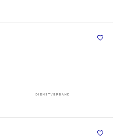
DIENSTVERBAND