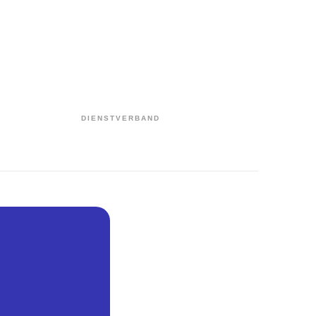
DIENSTVERBAND