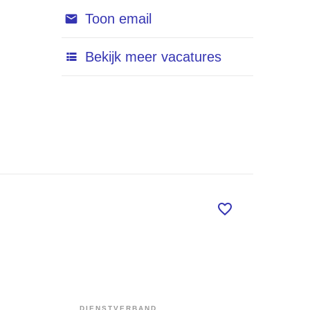
Toon email
Bekijk meer vacatures
DIENSTVERBAND