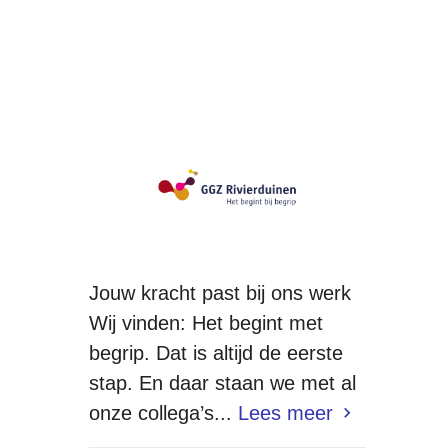
Jouw kracht past bij ons werk
Wij vinden: Het begint met
begrip. Dat is altijd de eerste
stap. En daar staan we met al
onze collega’s...
Lees meer