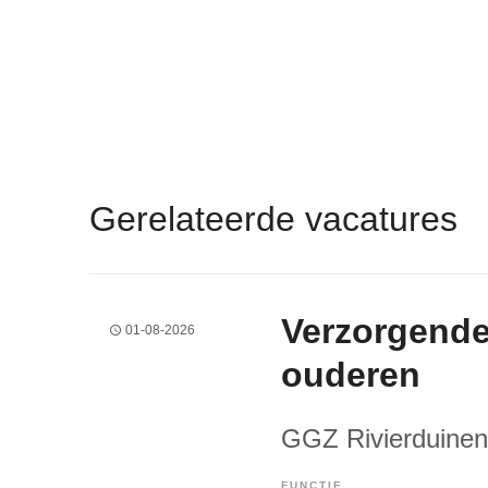
Gerelateerde vacatures
Verzorgende
01-08-2026
ouderen
GGZ Rivierduinen
FUNCTIE