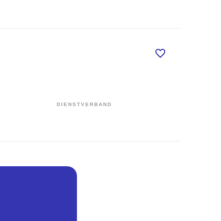
DIENSTVERBAND