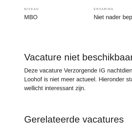
NIVEAU
ERVARING
MBO
Niet nader be
Vacature niet beschikbaa
Deze vacature Verzorgende IG nachtdiens
Loohof is niet meer actueel. Hieronder st
wellicht interessant zijn.
Gerelateerde vacatures