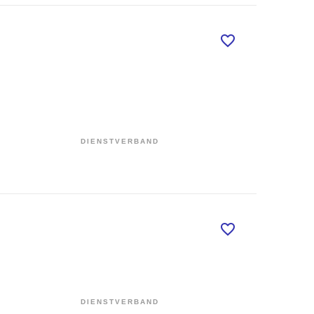
DIENSTVERBAND
DIENSTVERBAND