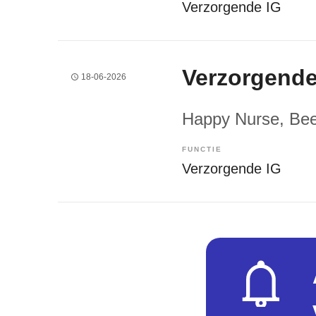
Verzorgende IG
Verzorgende
18-06-2026
Happy Nurse
, Be
FUNCTIE
Verzorgende IG