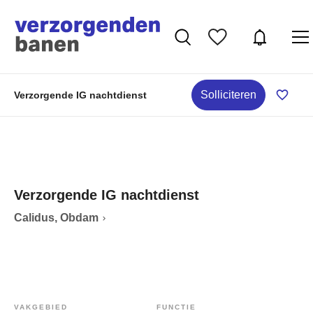
Solliciteren
Verzorgende IG nachtdienst
Verzorgende IG nachtdienst
Calidus, Obdam
VAKGEBIED
FUNCTIE