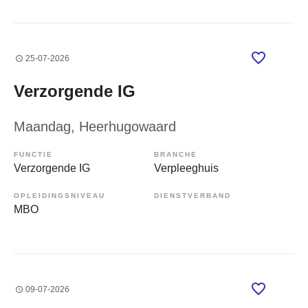
25-07-2026
Verzorgende IG
Maandag
, Heerhugowaard
FUNCTIE
BRANCHE
Verzorgende IG
Verpleeghuis
OPLEIDINGSNIVEAU
DIENSTVERBAND
MBO
09-07-2026