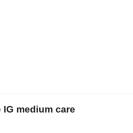
 IG medium care