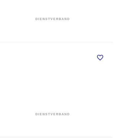
DIENSTVERBAND
DIENSTVERBAND