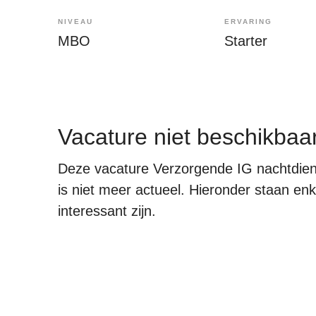
NIVEAU
ERVARING
MBO
Starter
Vacature niet beschikbaa
Deze vacature Verzorgende IG nachtdienst
is niet meer actueel. Hieronder staan enk
interessant zijn.