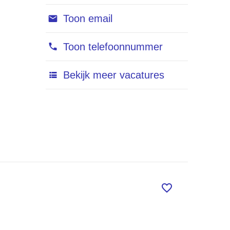
Toon email
Toon telefoonnummer
Bekijk meer vacatures