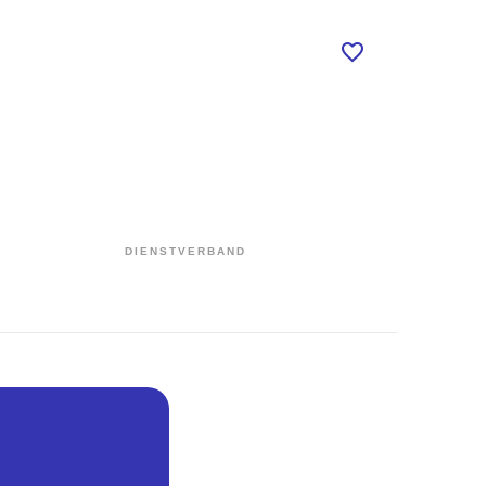
DIENSTVERBAND