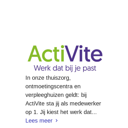
In onze thuiszorg,
ontmoetingscentra en
verpleeghuizen geldt: bij
ActiVite sta jij als medewerker
op 1. Jij kiest het werk dat...
Lees meer