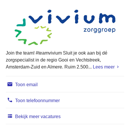
Join the team! #teamvivium Sluit je ook aan bij dé
zorgspecialist in de regio Gooi en Vechtstreek,
Amsterdam-Zuid en Almere. Ruim 2.500...
Lees meer
Toon email
Toon telefoonnummer
Bekijk meer vacatures