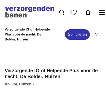
Verzorgende IG of Helpende
Solliciteren
Plus voor de nacht, De
Bolder, Huizen
Verzorgende IG of Helpende Plus voor de
nacht, De Bolder, Huizen
Vivium, Huizen