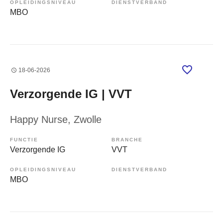
OPLEIDINGSNIVEAU
DIENSTVERBAND
MBO
18-06-2026
Verzorgende IG | VVT
Happy Nurse
, Zwolle
FUNCTIE
BRANCHE
Verzorgende IG
VVT
OPLEIDINGSNIVEAU
DIENSTVERBAND
MBO