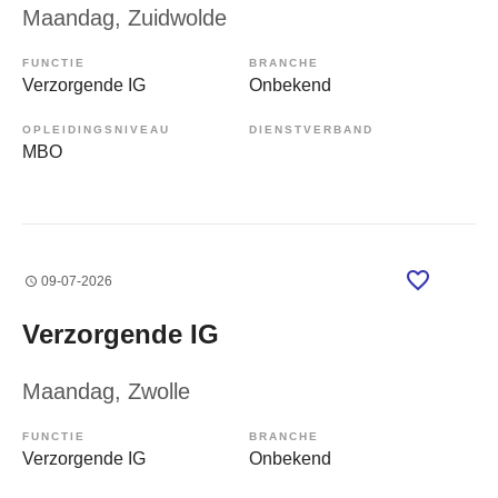
Maandag
, Zuidwolde
FUNCTIE
BRANCHE
Verzorgende IG
Onbekend
OPLEIDINGSNIVEAU
DIENSTVERBAND
MBO
09-07-2026
Verzorgende IG
Maandag
, Zwolle
FUNCTIE
BRANCHE
Verzorgende IG
Onbekend