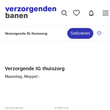
Solliciteren
Verzorgende IG thuiszorg
Verzorgende IG thuiszorg
Maandag, Meppel
VAKGEBIED
FUNCTIE