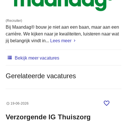
(Recruiter)
Bij Maandag® bouw je niet aan een baan, maar aan een
carrière. We kijken naar je kwaliteiten, luisteren naar wat
jij belangrijk vindt in...
Lees meer
Bekijk meer vacatures
Gerelateerde vacatures
19-06-2026
Verzorgende IG Thuiszorg