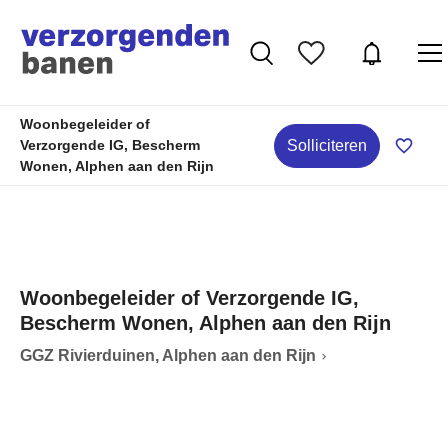
Woonbegeleider of
Solliciteren
Verzorgende IG, Bescherm
Wonen, Alphen aan den Rijn
Woonbegeleider of Verzorgende IG,
Bescherm Wonen, Alphen aan den Rijn
GGZ Rivierduinen, Alphen aan den Rijn