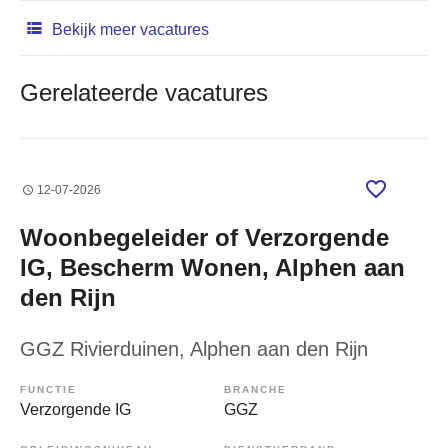
Bekijk meer vacatures
Gerelateerde vacatures
12-07-2026
Woonbegeleider of Verzorgende
IG, Bescherm Wonen, Alphen aan
den Rijn
GGZ Rivierduinen
, Alphen aan den Rijn
FUNCTIE
BRANCHE
Verzorgende IG
GGZ