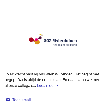
Jouw kracht past bij ons werk Wij vinden: Het begint met
begrip. Dat is altijd de eerste stap. En daar staan we met
al onze collega’s...
Lees meer
Toon email