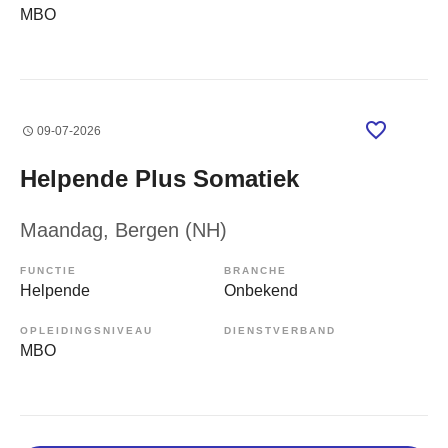
MBO
09-07-2026
Helpende Plus Somatiek
Maandag
, Bergen (NH)
FUNCTIE
BRANCHE
Helpende
Onbekend
OPLEIDINGSNIVEAU
DIENSTVERBAND
MBO