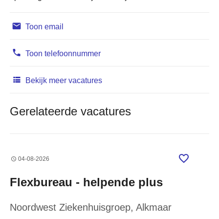
Toon email
Toon telefoonnummer
Bekijk meer vacatures
Gerelateerde vacatures
04-08-2026
Flexbureau - helpende plus
Noordwest Ziekenhuisgroep
, Alkmaar