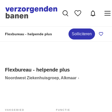
Solliciteren
Flexbureau - helpende plus
Flexbureau - helpende plus
Noordwest Ziekenhuisgroep, Alkmaar
VAKGEBIED
FUNCTIE