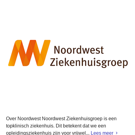
Over Noordwest Noordwest Ziekenhuisgroep is een
topklinisch ziekenhuis. Dit betekent dat we een
opleidingsziekenhuis zijn voor vrijwel...
Lees meer