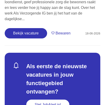
loondienst, geef professionele zorg die bewoners raakt
en lees verder hoe jij happy aan de slag kunt. Over het
werk Als Verzorgende IG ben jij het hart van de
dagelijkse...
Bekijk vacature
Bewaren
18-06-2026
Als eerste de nieuwste
vacatures in jouw
functiegebied
ontvangen?
Stel JobAlert in!