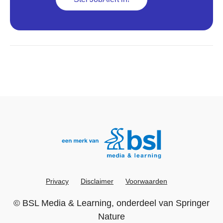
Privacy
Disclaimer
Voorwaarden
©
BSL Media & Learning
, onderdeel van
Springer
Nature