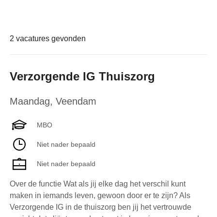
2 vacatures gevonden
Verzorgende IG Thuiszorg
Maandag
,
Veendam
MBO
Niet nader bepaald
Niet nader bepaald
Over de functie Wat als jij elke dag het verschil kunt
maken in iemands leven, gewoon door er te zijn? Als
Verzorgende IG in de thuiszorg ben jij het vertrouwde