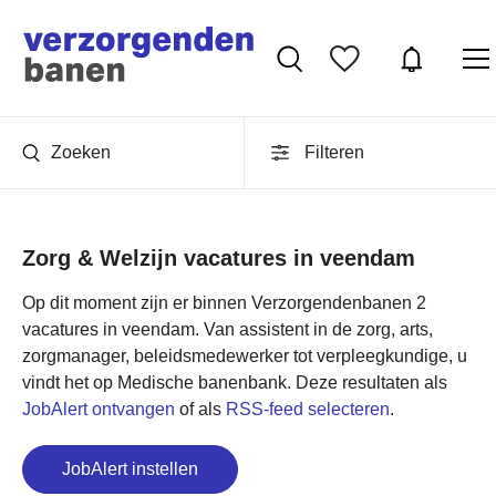
Zoeken
Filteren
Zorg & Welzijn vacatures in veendam
Op dit moment zijn er binnen Verzorgendenbanen 2
vacatures in veendam. Van assistent in de zorg, arts,
zorgmanager, beleidsmedewerker tot verpleegkundige, u
vindt het op Medische banenbank. Deze resultaten als
JobAlert ontvangen
of als
RSS-feed selecteren
.
JobAlert instellen