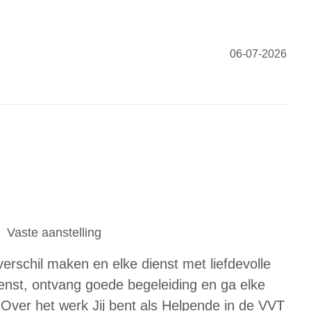
06-07-2026
Vaste aanstelling
verschil maken en elke dienst met liefdevolle
enst, ontvang goede begeleiding en ga elke
 Over het werk Jij bent als Helpende in de VVT