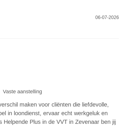
06-07-2026
Vaste aanstelling
verschil maken voor cliënten die liefdevolle,
el in loondienst, ervaar echt werkgeluk en
ls Helpende Plus in de VVT in Zevenaar ben jij