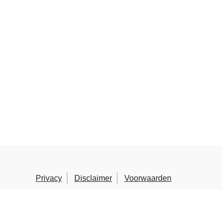
Privacy
Disclaimer
Voorwaarden