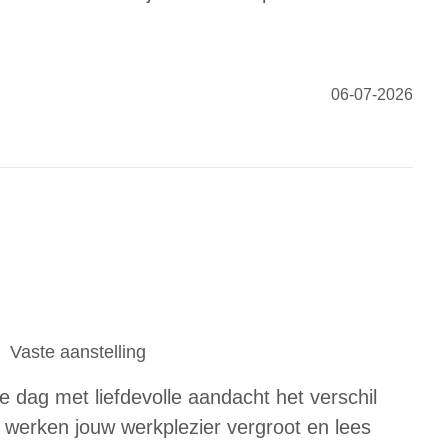
06-07-2026
Vaste aanstelling
ke dag met liefdevolle aandacht het verschil
 werken jouw werkplezier vergroot en lees