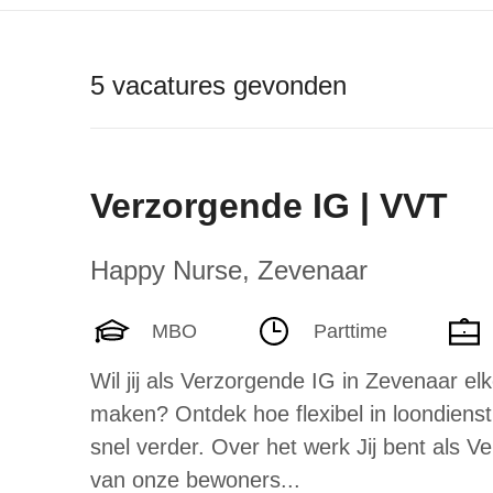
5 vacatures gevonden
Verzorgende IG | VVT
Happy Nurse
,
Zevenaar
MBO
Parttime
Wil jij als Verzorgende IG in Zevenaar el
maken? Ontdek hoe flexibel in loondienst
snel verder. Over het werk Jij bent als Ve
van onze bewoners...