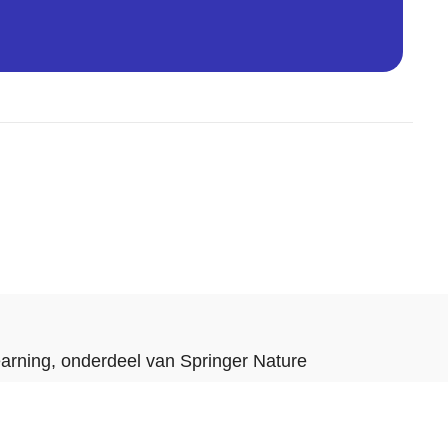
arning
, onderdeel van
Springer Nature