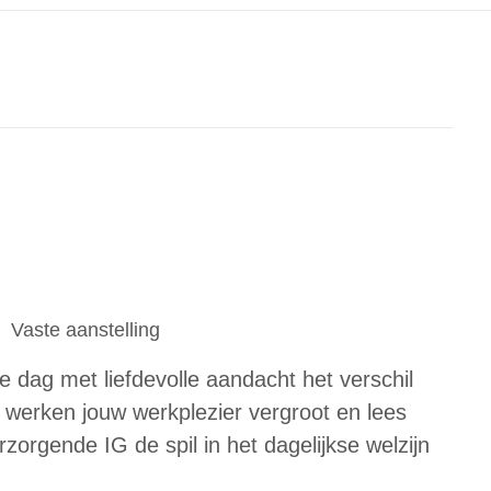
Vaste aanstelling
ke dag met liefdevolle aandacht het verschil
 werken jouw werkplezier vergroot en lees
rzorgende IG de spil in het dagelijkse welzijn