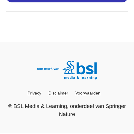
Privacy
Disclaimer
Voorwaarden
©
BSL Media & Learning
, onderdeel van
Springer
Nature