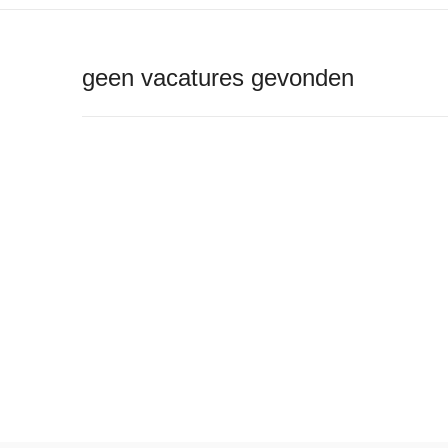
geen vacatures gevonden