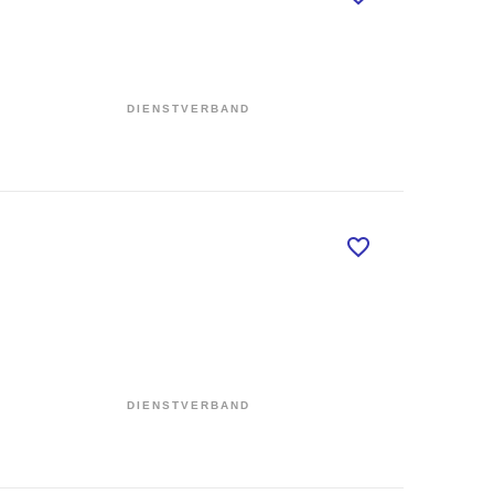
DIENSTVERBAND
DIENSTVERBAND