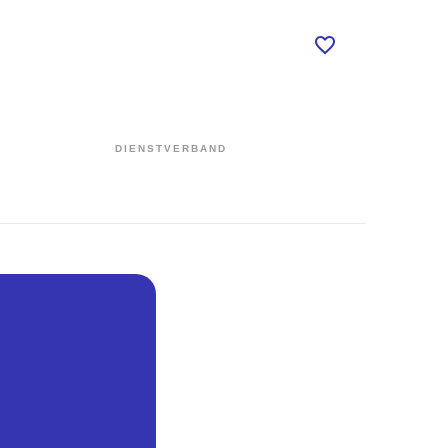
DIENSTVERBAND