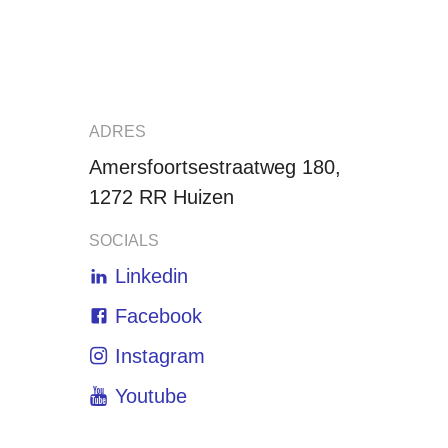
ADRES
Amersfoortsestraatweg 180,
1272 RR Huizen
SOCIALS
Linkedin
Facebook
Instagram
Youtube