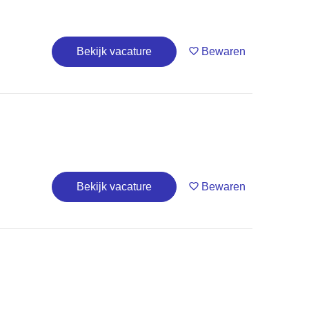
Bekijk vacature
Bewaren
Bekijk vacature
Bewaren