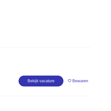
Bekijk vacature
Bewaren