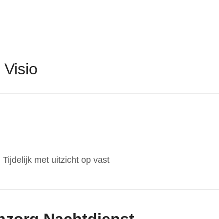
 Visio
Tijdelijk met uitzicht op vast