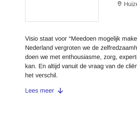
Huiz
Visio staat voor “Meedoen mogelijk mak
Nederland vergroten we de zelfredzaamh
doen we met enthousiasme, zorg, experti
kan. En altijd vanuit de vraag van de cl
het verschil.
Lees meer