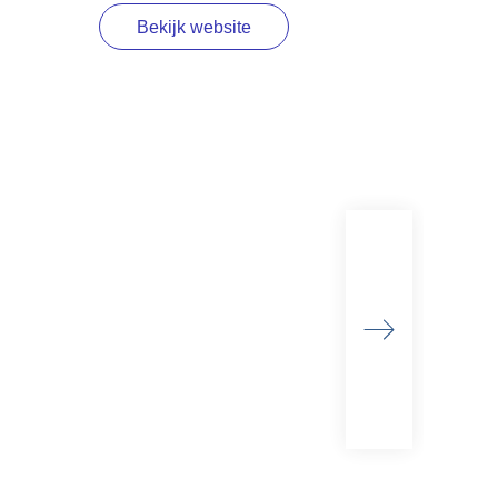
Bekijk website