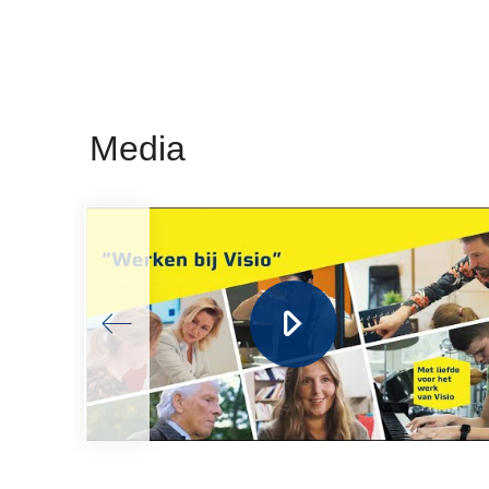
Media