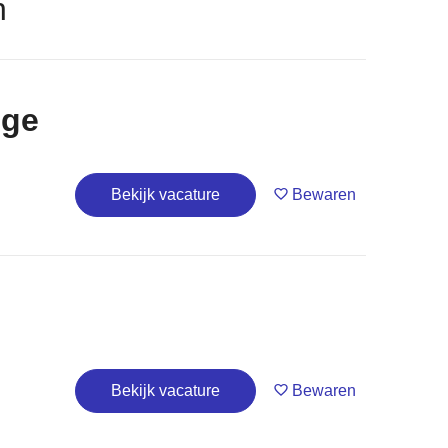
n
nge
Bekijk vacature
Bewaren
Bekijk vacature
Bewaren