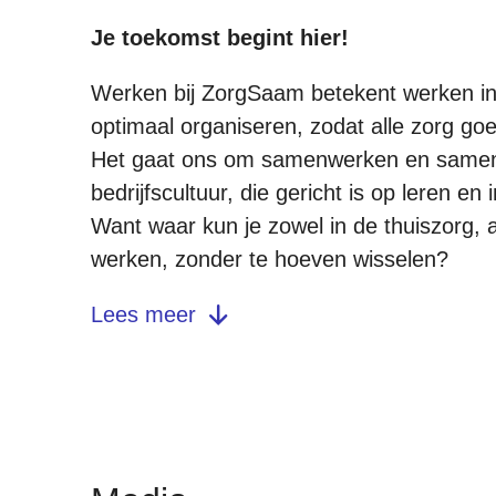
Je toekomst begint hier!
Werken bij ZorgSaam betekent werken in 
optimaal organiseren, zodat alle zorg goe
Het gaat ons om samenwerken en samen
bedrijfscultuur, die gericht is op leren 
Want waar kun je zowel in de thuiszorg, 
werken, zonder te hoeven wisselen?
Lees meer