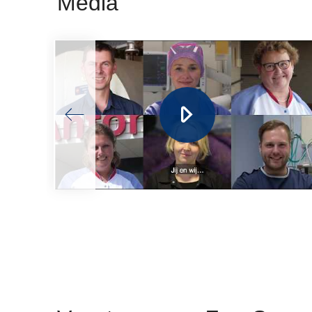
Media