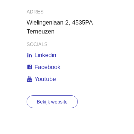
ADRES
Wielingenlaan 2, 4535PA
Terneuzen
SOCIALS
Linkedin
Facebook
Youtube
Bekijk website