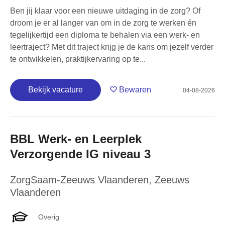
Ben jij klaar voor een nieuwe uitdaging in de zorg? Of
droom je er al langer van om in de zorg te werken én
tegelijkertijd een diploma te behalen via een werk- en
leertraject? Met dit traject krijg je de kans om jezelf verder
te ontwikkelen, praktijkervaring op te...
Bekijk vacature
Bewaren
04-08-2026
BBL Werk- en Leerplek
Verzorgende IG niveau 3
ZorgSaam-Zeeuws Vlaanderen
,
Zeeuws
Vlaanderen
Overig