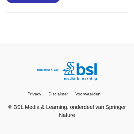
Privacy
Disclaimer
Voorwaarden
©
BSL Media & Learning
, onderdeel van
Springer
Nature